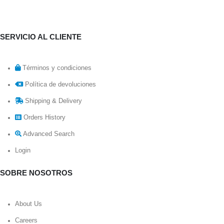
SERVICIO AL CLIENTE
Términos y condiciones
Política de devoluciones
Shipping & Delivery
Orders History
Advanced Search
Login
SOBRE NOSOTROS
About Us
Careers