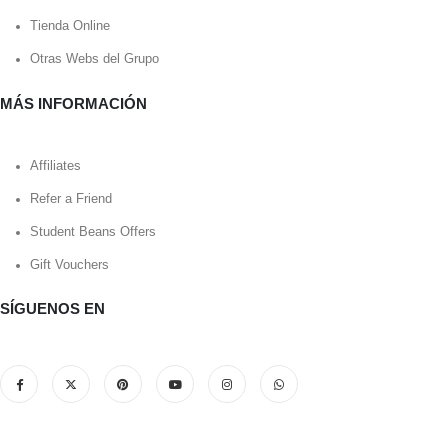
Tienda Online
Otras Webs del Grupo
MÁS INFORMACIÓN
Affiliates
Refer a Friend
Student Beans Offers
Gift Vouchers
SÍGUENOS EN