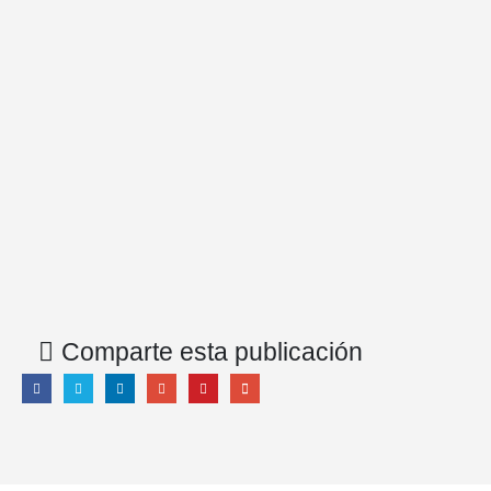
Comparte esta publicación