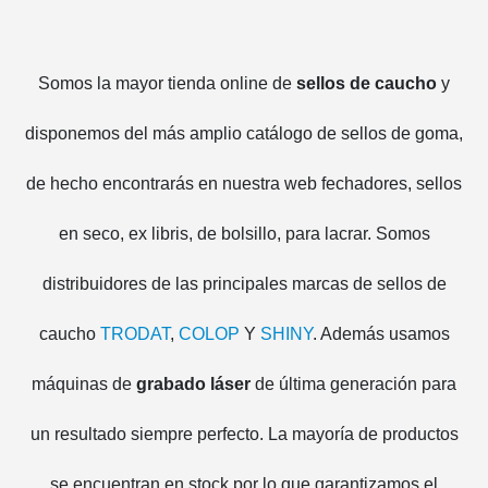
Somos la mayor tienda online de
sellos de caucho
y
disponemos del más amplio catálogo de sellos de goma,
de hecho encontrarás en nuestra web fechadores, sellos
en seco, ex libris, de bolsillo, para lacrar. Somos
distribuidores de las principales marcas de sellos de
caucho
TRODAT
,
COLOP
Y
SHINY
. Además usamos
máquinas de
grabado láser
de última generación para
un resultado siempre perfecto. La mayoría de productos
se encuentran en stock por lo que garantizamos el