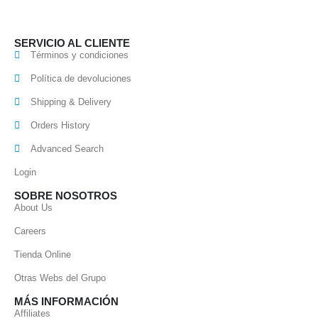
SERVICIO AL CLIENTE
Términos y condiciones
Política de devoluciones
Shipping & Delivery
Orders History
Advanced Search
Login
SOBRE NOSOTROS
About Us
Careers
Tienda Online
Otras Webs del Grupo
MÁS INFORMACIÓN
Affiliates