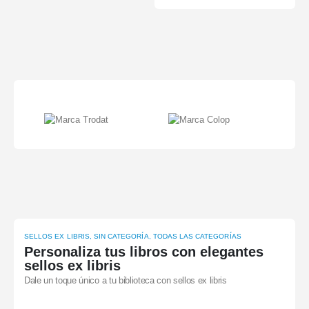
SELLOS EX LIBRIS
,
SIN CATEGORÍA
,
TODAS LAS CATEGORÍAS
Personaliza tus libros con elegantes
sellos ex libris
Dale un toque único a tu biblioteca con sellos ex libris