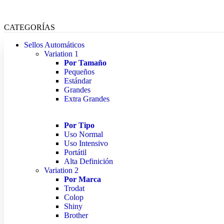
CATEGORÍAS
Sellos Automáticos
Variation 1
Por Tamaño
Pequeños
Estándar
Grandes
Extra Grandes
Por Tipo
Uso Normal
Uso Intensivo
Portátil
Alta Definición
Variation 2
Por Marca
Trodat
Colop
Shiny
Brother