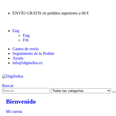
ENVÍO GRATIS en pedidos superiores a 60 €
Eng
Eng
Frh
Gastos de envío
Seguimiento de tu Pedido
Ayuda
info@digisellos.es
Buscar
Bienvenido
Mi cuenta