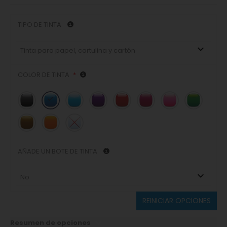
TIPO DE TINTA
Tinta para papel, cartulina y cartón
COLOR DE TINTA
*
AÑADE UN BOTE DE TINTA
No
REINICIAR OPCIONES
Resumen de opciones