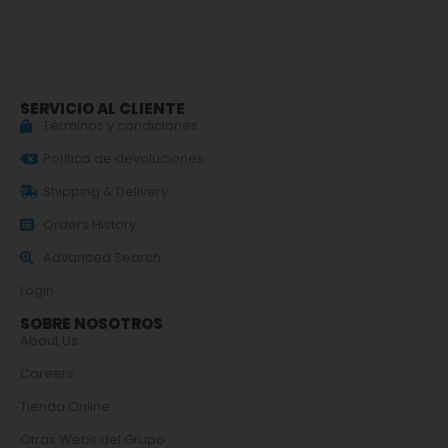
SERVICIO AL CLIENTE
Términos y condiciones
Política de devoluciones
Shipping & Delivery
Orders History
Advanced Search
Login
SOBRE NOSOTROS
About Us
Careers
Tienda Online
Otras Webs del Grupo