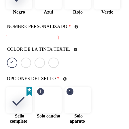
Negro
Azul
Rojo
Verde
NOMBRE PERSONALIZADO
*
COLOR DE LA TINTA TEXTIL
OPCIONES DEL SELLO
*
Sello
Solo caucho
Solo
completo
aparato