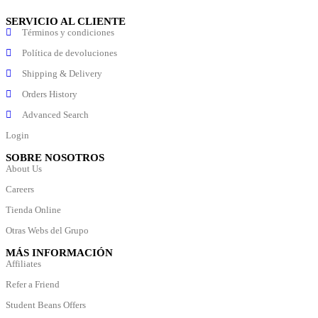
SERVICIO AL CLIENTE
Términos y condiciones
Política de devoluciones
Shipping & Delivery
Orders History
Advanced Search
Login
SOBRE NOSOTROS
About Us
Careers
Tienda Online
Otras Webs del Grupo
MÁS INFORMACIÓN
Affiliates
Refer a Friend
Student Beans Offers