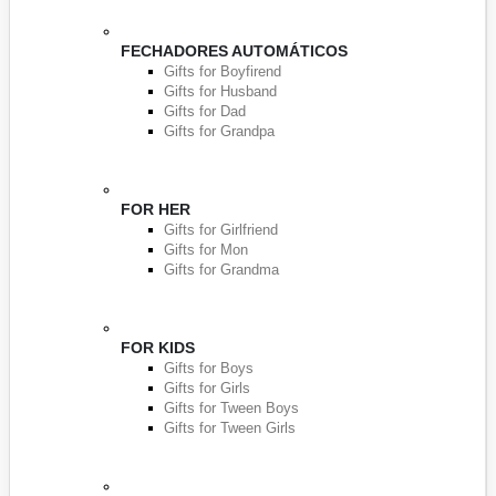
FECHADORES AUTOMÁTICOS
Gifts for Boyfirend
Gifts for Husband
Gifts for Dad
Gifts for Grandpa
FOR HER
Gifts for Girlfriend
Gifts for Mon
Gifts for Grandma
FOR KIDS
Gifts for Boys
Gifts for Girls
Gifts for Tween Boys
Gifts for Tween Girls