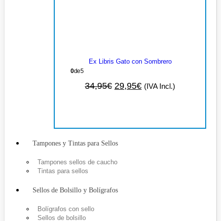
Ex Libris Gato con Sombrero
0
de 5
34,95
€
29,95
€
(IVA Incl.)
Tampones y Tintas para Sellos
Tampones sellos de caucho
Tintas para sellos
Sellos de Bolsillo y Bolígrafos
Bolígrafos con sello
Sellos de bolsillo