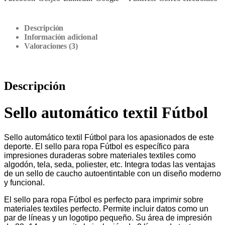
Descripción
Información adicional
Valoraciones (3)
Descripción
Sello automático textil Fútbol
Sello automático textil Fútbol para los apasionados de este
deporte. El sello para ropa Fútbol es específico para
impresiones duraderas sobre materiales textiles como
algodón, tela, seda, poliester, etc. Integra todas las ventajas
de un sello de caucho autoentintable con un diseño moderno
y funcional.
El sello para ropa Fútbol es perfecto para imprimir sobre
materiales textiles perfecto. Permite incluir datos como un
par de líneas y un logotipo pequeño. Su área de impresión