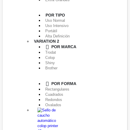
POR TIPO
Uso Normal
Uso Intensivo
Portátil
Alta Definición
VARIATION 2
POR MARCA
Trodat
Colop
Shiny
Brother
POR FORMA
Rectangulares
Cuadrados
Redondos
Ovalados