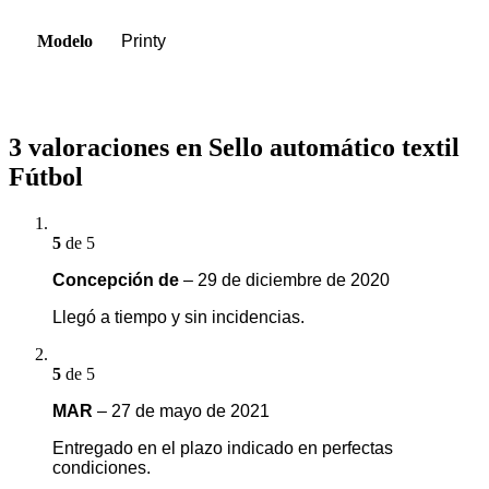
Modelo
Printy
3 valoraciones en
Sello automático textil
Fútbol
5
de 5
Concepción de
–
29 de diciembre de 2020
Llegó a tiempo y sin incidencias.
5
de 5
MAR
–
27 de mayo de 2021
Entregado en el plazo indicado en perfectas
condiciones.