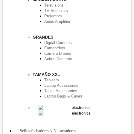
Televisions
TV Receivers
Projectors
Audio Amplifier
GRANDES
Digital Cameras
Camcorders
Camera Drones
Action Cameras
TAMAÑO XXL
Tablests
Laptop Accessories
Tablet Accessories
Laptop Bags & Cases
Sellos fechadores y Numeradores