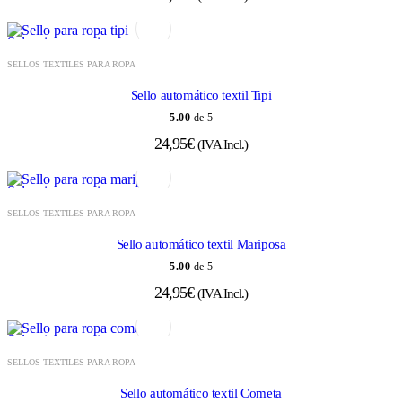
Seleccionar opciones
SELLOS TEXTILES PARA ROPA
Sello automático textil Tipi
5.00
de 5
24,95
€
(IVA Incl.)
Seleccionar opciones
SELLOS TEXTILES PARA ROPA
Sello automático textil Mariposa
5.00
de 5
24,95
€
(IVA Incl.)
Seleccionar opciones
SELLOS TEXTILES PARA ROPA
Sello automático textil Cometa