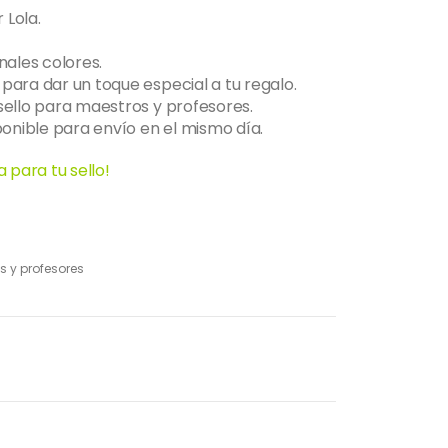
 Lola.
nales colores.
para dar un toque especial a tu regalo.
sello para maestros y profesores.
ponible para envío en el mismo día.
 para tu sello!
s y profesores