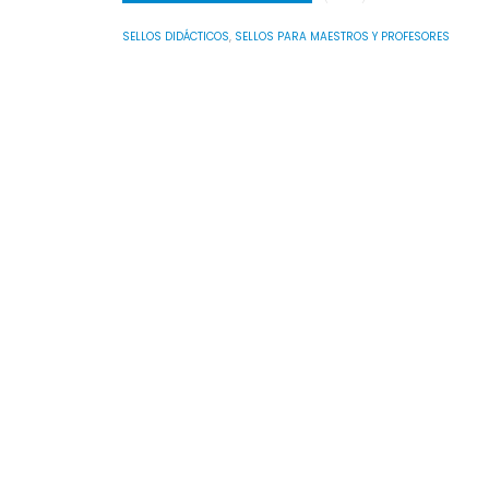
SELLOS DIDÁCTICOS
,
SELLOS PARA MAESTROS Y PROFESORES