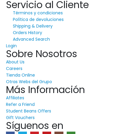
Servicio al Cliente
Términos y condiciones
Política de devoluciones
Shipping & Delivery
Orders History
Advanced Search
Login
Sobre Nosotros
About Us
Careers
Tienda Online
Otras Webs del Grupo
Más Información
Affiliates
Refer a Friend
Student Beans Offers
Gift Vouchers
Síguenos en