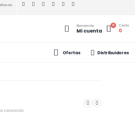
llos.es
0
Cesta
Bienvenido
0
Mi cuenta
Ofertas
Distribuidores
a valoración