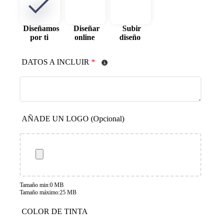
Diseñamos
Diseñar
Subir
por ti
online
diseño
DATOS A INCLUIR
*
AÑADE UN LOGO (Opcional)
Tamaño min:0 MB
Tamaño máximo:25 MB
COLOR DE TINTA