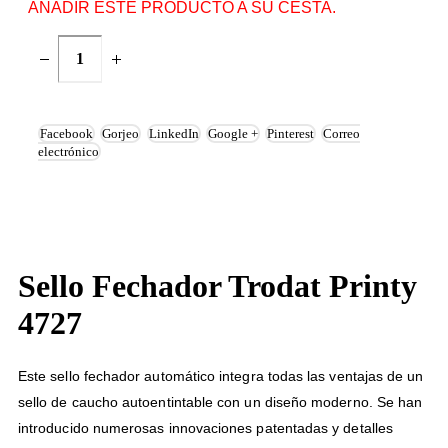
AÑADIR ESTE PRODUCTO A SU CESTA.
Facebook
Gorjeo
LinkedIn
Google +
Pinterest
Correo
electrónico
Sello Fechador Trodat Printy
4727
Este sello fechador automático integra todas las ventajas de un
sello de caucho autoentintable con un diseño moderno. Se han
introducido numerosas innovaciones patentadas y detalles