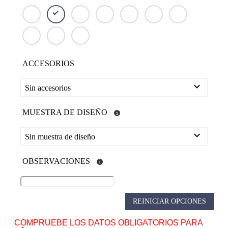
ACCESORIOS
Sin accesorios
MUESTRA DE DISEÑO
Sin muestra de diseño
OBSERVACIONES
REINICIAR OPCIONES
COMPRUEBE LOS DATOS OBLIGATORIOS PARA