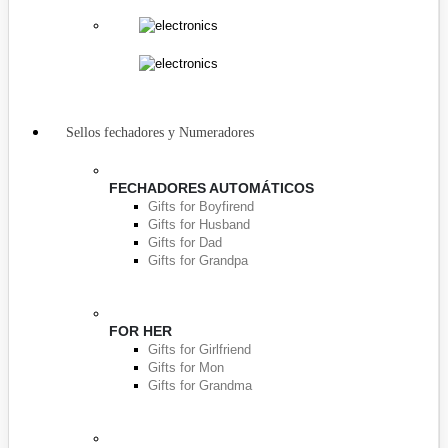
Sellos fechadores y Numeradores
FECHADORES AUTOMÁTICOS
Gifts for Boyfirend
Gifts for Husband
Gifts for Dad
Gifts for Grandpa
FOR HER
Gifts for Girlfriend
Gifts for Mon
Gifts for Grandma