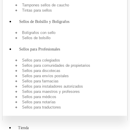
Tampones sellos de caucho
Tintas para sellos
Sellos de Bolsillo y Bolígrafos
Bolígrafos con sello
Sellos de bolsillo
Sellos para Profesionales
Sellos para colegiados
Sellos para comunidades de propietarios
Sellos para discotecas
Sellos para envíos postales
Sellos para farmacias
Sellos para instaladores autorizados
Sellos para maestros y profesores
Sellos para médicos
Sellos para notarías
Sellos para traductores
Tienda