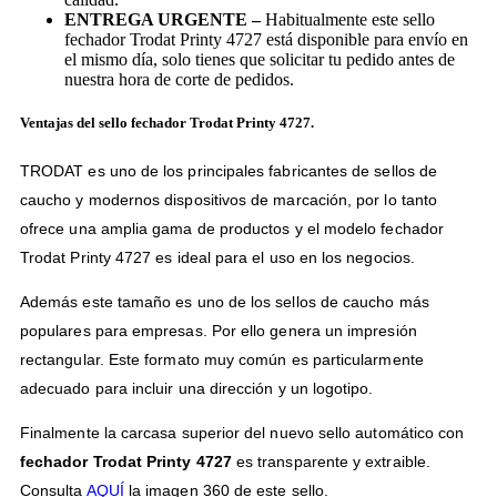
ENTREGA URGENTE –
Habitualmente este sello
fechador Trodat Printy 4727 está disponible para envío en
el mismo día, solo tienes que solicitar tu pedido antes de
nuestra hora de corte de pedidos.
Ventajas del sello fechador Trodat Printy 4727.
TRODAT es uno de los principales fabricantes de sellos de
caucho y modernos dispositivos de marcación, por lo tanto
ofrece una amplia gama de productos y el modelo fechador
Trodat Printy 4727 es ideal para el uso en los negocios.
Además este tamaño es uno de los sellos de caucho más
populares para empresas. Por ello genera un impresión
rectangular. Este formato muy común es particularmente
adecuado para incluir una dirección y un logotipo.
Finalmente la carcasa superior del nuevo sello automático con
fechador Trodat Printy 4727
es transparente y extraible.
Consulta
AQUÍ
la imagen 360 de este sello.