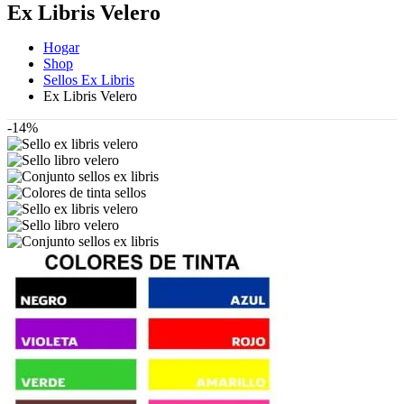
Ex Libris Velero
Hogar
Shop
Sellos Ex Libris
Ex Libris Velero
-14%