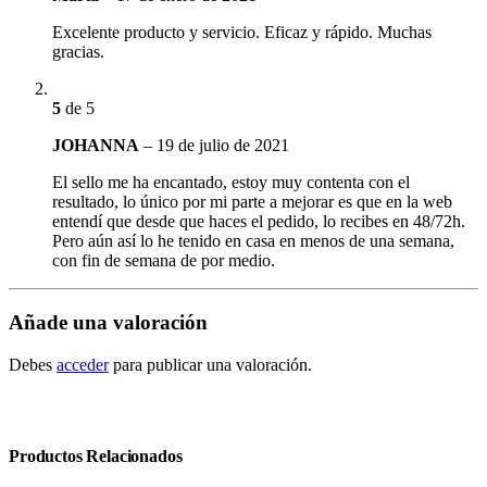
Excelente producto y servicio. Eficaz y rápido. Muchas
gracias.
5
de 5
JOHANNA
–
19 de julio de 2021
El sello me ha encantado, estoy muy contenta con el
resultado, lo único por mi parte a mejorar es que en la web
entendí que desde que haces el pedido, lo recibes en 48/72h.
Pero aún así­ lo he tenido en casa en menos de una semana,
con fin de semana de por medio.
Añade una valoración
Debes
acceder
para publicar una valoración.
Productos Relacionados