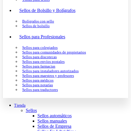
Sellos de Bolsillo y Bolígrafos
Bolígrafos con sello
Sellos de bolsillo
Sellos para Profesionales
Sellos para colegiados
Sellos para comunidades de propietarios
Sellos para discotecas
Sellos para envíos postales
Sellos para farmacias
Sellos para instaladores autorizados
Sellos para maestros y profesores
Sellos para médicos
Sellos para notarías
Sellos para traductores
Tienda
Sellos
Sellos automáticos
Sellos manuales
Sellos de Empresa