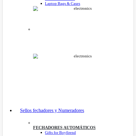
Laptop Bags & Cases
Sellos fechadores y Numeradores
FECHADORES AUTOMÁTICOS
Gifts for Boyfirend