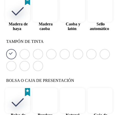
Madera de
Madera
Caoba y
Sello
haya
caoba
latón
automático
TAMPÓN DE TINTA
BOLSA O CAJA DE PRESENTACIÓN