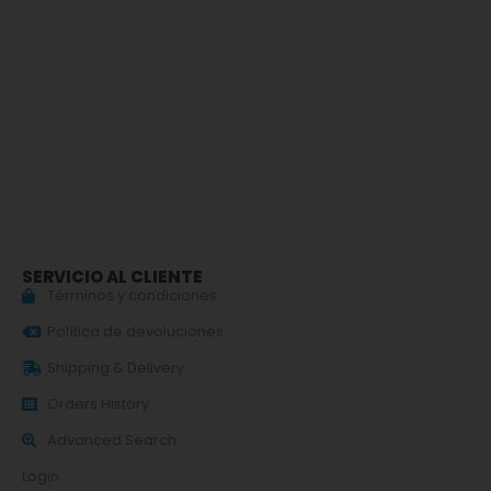
SERVICIO AL CLIENTE
Términos y condiciones
Política de devoluciones
Shipping & Delivery
Orders History
Advanced Search
Login