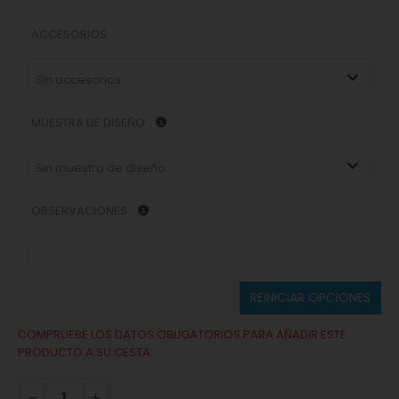
ACCESORIOS
Sin accesorios
MUESTRA DE DISEÑO
Sin muestra de diseño
OBSERVACIONES
REINICIAR OPCIONES
COMPRUEBE LOS DATOS OBLIGATORIOS PARA AÑADIR ESTE
PRODUCTO A SU CESTA.