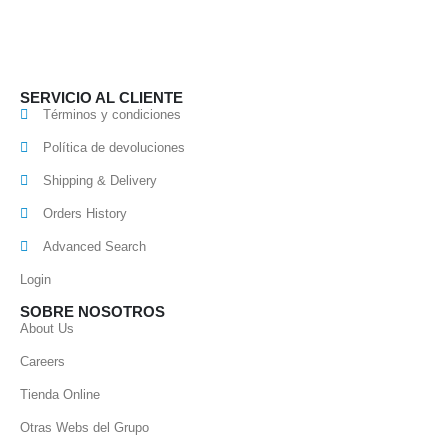
SERVICIO AL CLIENTE
Términos y condiciones
Política de devoluciones
Shipping & Delivery
Orders History
Advanced Search
Login
SOBRE NOSOTROS
About Us
Careers
Tienda Online
Otras Webs del Grupo