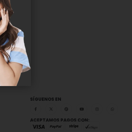
SÍGUENOS EN
ACEPTAMOS PAGOS CON: